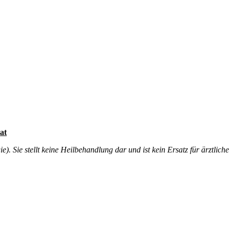
at
. Sie stellt keine Heilbehandlung dar und ist kein Ersatz für ärztliche