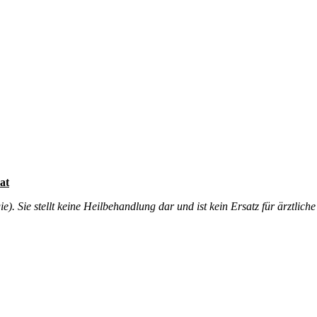
at
. Sie stellt keine Heilbehandlung dar und ist kein Ersatz für ärztliche