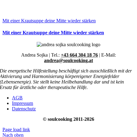
Mit einer Krautsuppe deine Mitte wieder stärken
Mit einer Krautsuppe deine Mitte wieder stärken
Andrea Sojka | Tel.:
+43 664 304 18 76
| E-Mail:
andrea@soulcooking.at
Die energetische Hilfestellung beschäftigt sich ausschließlich mit der
Aktivierung und Harmonisierung körpereigener Energiefelder
(Lebensenergie). Sie stellt keine Heilbehandlung dar und ist kein
Ersatz für ärztliche oder therapeutische Hilfe.
AGB
Impressum
Datenschutz
© soulcooking 2011-2026
Page load link
Nach oben