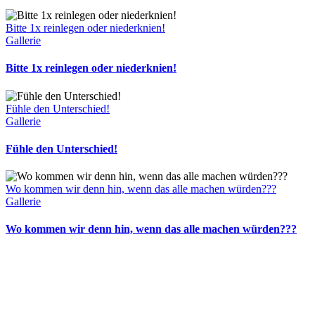
Bitte 1x reinlegen oder niederknien!
Gallerie
Bitte 1x reinlegen oder niederknien!
Fühle den Unterschied!
Gallerie
Fühle den Unterschied!
Wo kommen wir denn hin, wenn das alle machen würden???
Gallerie
Wo kommen wir denn hin, wenn das alle machen würden???