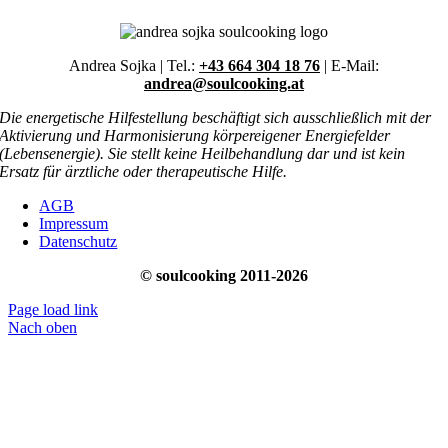
Andrea Sojka | Tel.:
+43 664 304 18 76
| E-Mail:
andrea@soulcooking.at
Die energetische Hilfestellung beschäftigt sich ausschließlich mit der
Aktivierung und Harmonisierung körpereigener Energiefelder
(Lebensenergie). Sie stellt keine Heilbehandlung dar und ist kein
Ersatz für ärztliche oder therapeutische Hilfe.
AGB
Impressum
Datenschutz
© soulcooking 2011-2026
Page load link
Nach oben