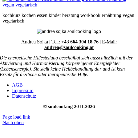
kochkurs kochen essen kinder beratung workbook ernährung vegan
vegetarisch
Andrea Sojka | Tel.:
+43 664 304 18 76
| E-Mail:
andrea@soulcooking.at
Die energetische Hilfestellung beschäftigt sich ausschließlich mit der
Aktivierung und Harmonisierung körpereigener Energiefelder
(Lebensenergie). Sie stellt keine Heilbehandlung dar und ist kein
Ersatz für ärztliche oder therapeutische Hilfe.
AGB
Impressum
Datenschutz
© soulcooking 2011-2026
Page load link
Nach oben