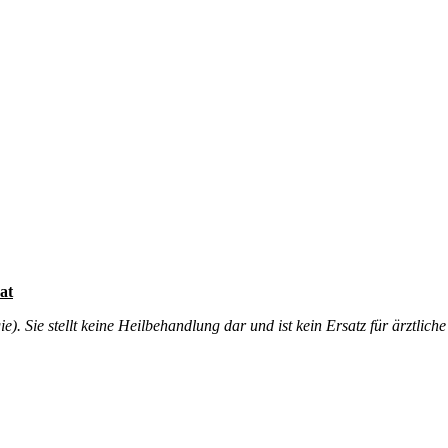
at
. Sie stellt keine Heilbehandlung dar und ist kein Ersatz für ärztliche