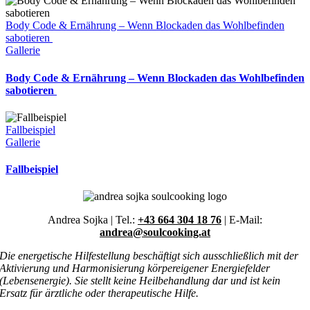
Body Code & Ernährung – Wenn Blockaden das Wohlbefinden
sabotieren
Gallerie
Body Code & Ernährung – Wenn Blockaden das Wohlbefinden
sabotieren
Fallbeispiel
Gallerie
Fallbeispiel
Andrea Sojka | Tel.:
+43 664 304 18 76
| E-Mail:
andrea@soulcooking.at
Die energetische Hilfestellung beschäftigt sich ausschließlich mit der
Aktivierung und Harmonisierung körpereigener Energiefelder
(Lebensenergie). Sie stellt keine Heilbehandlung dar und ist kein
Ersatz für ärztliche oder therapeutische Hilfe.