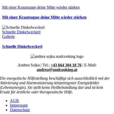
Mit einer Krautsuppe deine Mitte wieder stärken
Mit einer Krautsuppe deine Mitte wieder stärken
Schnelle Dinkelweckerl
Gallerie
Schnelle Dinkelweckerl
Andrea Sojka | Tel.:
+43 664 304 18 76
| E-Mail:
andrea@soulcooking.at
Die energetische Hilfestellung beschäftigt sich ausschließlich mit der
Aktivierung und Harmonisierung körpereigener Energiefelder
(Lebensenergie). Sie stellt keine Heilbehandlung dar und ist kein
Ersatz für ärztliche oder therapeutische Hilfe.
AGB
Impressum
Datenschutz