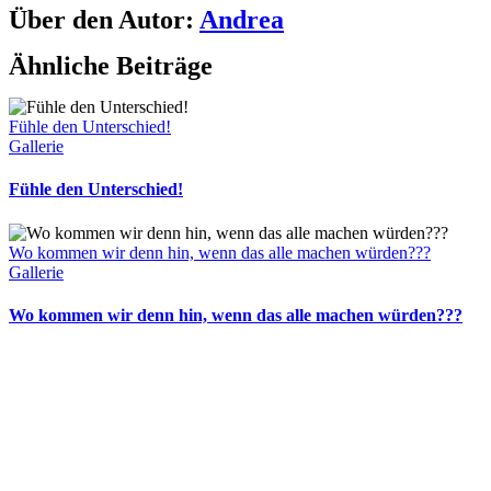
Über den Autor:
Andrea
Ähnliche Beiträge
Fühle den Unterschied!
Gallerie
Fühle den Unterschied!
Wo kommen wir denn hin, wenn das alle machen würden???
Gallerie
Wo kommen wir denn hin, wenn das alle machen würden???