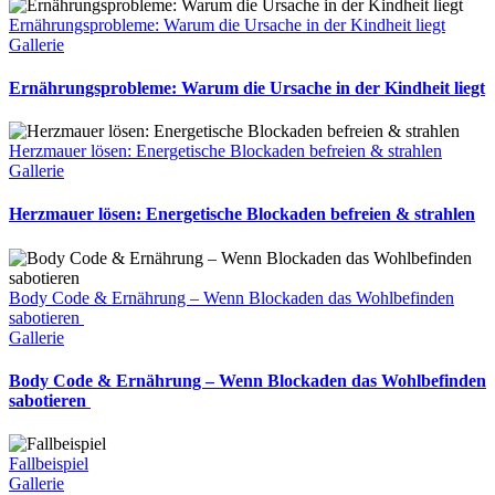
Ernährungsprobleme: Warum die Ursache in der Kindheit liegt
Gallerie
Ernährungsprobleme: Warum die Ursache in der Kindheit liegt
Herzmauer lösen: Energetische Blockaden befreien & strahlen
Gallerie
Herzmauer lösen: Energetische Blockaden befreien & strahlen
Body Code & Ernährung – Wenn Blockaden das Wohlbefinden
sabotieren
Gallerie
Body Code & Ernährung – Wenn Blockaden das Wohlbefinden
sabotieren
Fallbeispiel
Gallerie