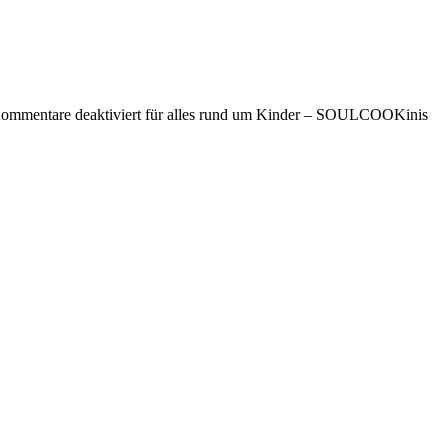
ommentare deaktiviert
für alles rund um Kinder – SOULCOOKinis