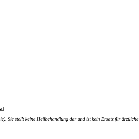
at
. Sie stellt keine Heilbehandlung dar und ist kein Ersatz für ärztliche