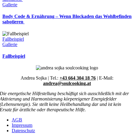
Gallerie
Body Code & Ernährung – Wenn Blockaden das Wohlbefinden
sabotieren
Fallbeispiel
Gallerie
Fallbeispiel
Andrea Sojka | Tel.:
+43 664 304 18 76
| E-Mail:
andrea@soulcooking.at
Die energetische Hilfestellung beschäftigt sich ausschließlich mit der
Aktivierung und Harmonisierung körpereigener Energiefelder
(Lebensenergie). Sie stellt keine Heilbehandlung dar und ist kein
Ersatz für ärztliche oder therapeutische Hilfe.
AGB
Impressum
Datenschutz