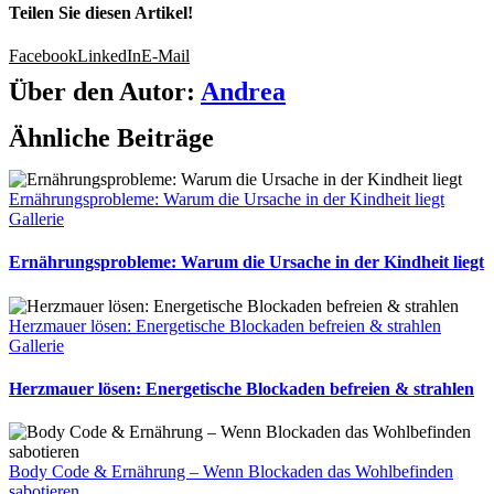
Teilen Sie diesen Artikel!
Facebook
LinkedIn
E-Mail
Über den Autor:
Andrea
Ähnliche Beiträge
Ernährungsprobleme: Warum die Ursache in der Kindheit liegt
Gallerie
Ernährungsprobleme: Warum die Ursache in der Kindheit liegt
Herzmauer lösen: Energetische Blockaden befreien & strahlen
Gallerie
Herzmauer lösen: Energetische Blockaden befreien & strahlen
Body Code & Ernährung – Wenn Blockaden das Wohlbefinden
sabotieren