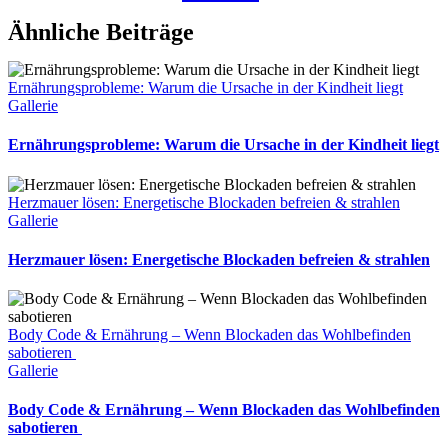
Ähnliche Beiträge
Ernährungsprobleme: Warum die Ursache in der Kindheit liegt
Gallerie
Ernährungsprobleme: Warum die Ursache in der Kindheit liegt
Herzmauer lösen: Energetische Blockaden befreien & strahlen
Gallerie
Herzmauer lösen: Energetische Blockaden befreien & strahlen
Body Code & Ernährung – Wenn Blockaden das Wohlbefinden
sabotieren
Gallerie
Body Code & Ernährung – Wenn Blockaden das Wohlbefinden
sabotieren