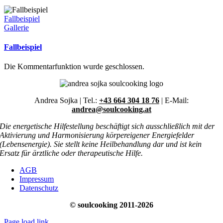
Fallbeispiel
Gallerie
Fallbeispiel
Die Kommentarfunktion wurde geschlossen.
Andrea Sojka | Tel.:
+43 664 304 18 76
| E-Mail:
andrea@soulcooking.at
Die energetische Hilfestellung beschäftigt sich ausschließlich mit der
Aktivierung und Harmonisierung körpereigener Energiefelder
(Lebensenergie). Sie stellt keine Heilbehandlung dar und ist kein
Ersatz für ärztliche oder therapeutische Hilfe.
AGB
Impressum
Datenschutz
© soulcooking 2011-2026
Page load link