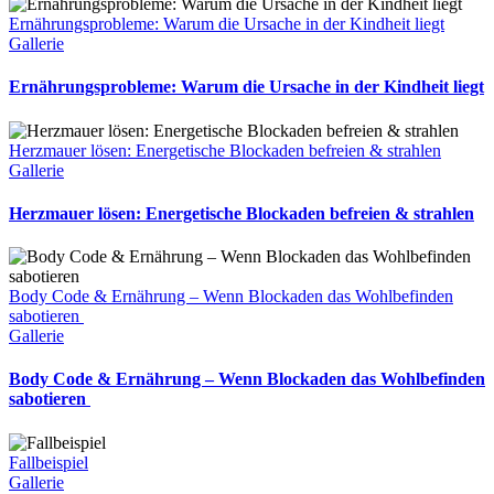
Ernährungsprobleme: Warum die Ursache in der Kindheit liegt
Gallerie
Ernährungsprobleme: Warum die Ursache in der Kindheit liegt
Herzmauer lösen: Energetische Blockaden befreien & strahlen
Gallerie
Herzmauer lösen: Energetische Blockaden befreien & strahlen
Body Code & Ernährung – Wenn Blockaden das Wohlbefinden
sabotieren
Gallerie
Body Code & Ernährung – Wenn Blockaden das Wohlbefinden
sabotieren
Fallbeispiel
Gallerie