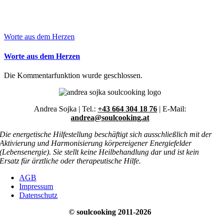
Worte aus dem Herzen
Worte aus dem Herzen
Die Kommentarfunktion wurde geschlossen.
Andrea Sojka | Tel.:
+43 664 304 18 76
| E-Mail:
andrea@soulcooking.at
Die energetische Hilfestellung beschäftigt sich ausschließlich mit der
Aktivierung und Harmonisierung körpereigener Energiefelder
(Lebensenergie). Sie stellt keine Heilbehandlung dar und ist kein
Ersatz für ärztliche oder therapeutische Hilfe.
AGB
Impressum
Datenschutz
© soulcooking 2011-2026