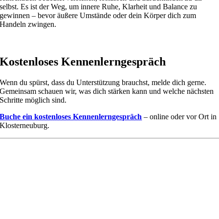
selbst. Es ist der Weg, um innere Ruhe, Klarheit und Balance zu
gewinnen – bevor äußere Umstände oder dein Körper dich zum
Handeln zwingen.
Kostenloses Kennenlerngespräch
Wenn du spürst, dass du Unterstützung brauchst, melde dich gerne.
Gemeinsam schauen wir, was dich stärken kann und welche nächsten
Schritte möglich sind.
Buche ein kostenloses Kennenlerngespräch
– online oder vor Ort in
Klosterneuburg.