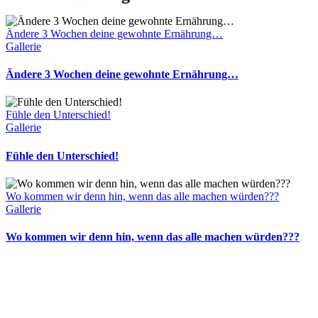
Ändere 3 Wochen deine gewohnte Ernährung…
Gallerie
Ändere 3 Wochen deine gewohnte Ernährung…
Fühle den Unterschied!
Gallerie
Fühle den Unterschied!
Wo kommen wir denn hin, wenn das alle machen würden???
Gallerie
Wo kommen wir denn hin, wenn das alle machen würden???