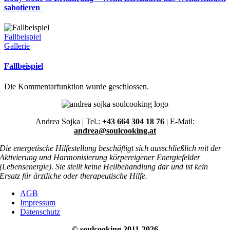
sabotieren
Fallbeispiel
Gallerie
Fallbeispiel
Die Kommentarfunktion wurde geschlossen.
Andrea Sojka | Tel.:
+43 664 304 18 76
| E-Mail:
andrea@soulcooking.at
Die energetische Hilfestellung beschäftigt sich ausschließlich mit der
Aktivierung und Harmonisierung körpereigener Energiefelder
(Lebensenergie). Sie stellt keine Heilbehandlung dar und ist kein
Ersatz für ärztliche oder therapeutische Hilfe.
AGB
Impressum
Datenschutz
© soulcooking 2011-2026