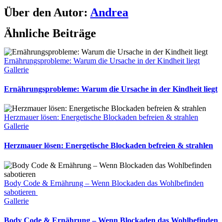
Über den Autor:
Andrea
Ähnliche Beiträge
Ernährungsprobleme: Warum die Ursache in der Kindheit liegt
Gallerie
Ernährungsprobleme: Warum die Ursache in der Kindheit liegt
Herzmauer lösen: Energetische Blockaden befreien & strahlen
Gallerie
Herzmauer lösen: Energetische Blockaden befreien & strahlen
Body Code & Ernährung – Wenn Blockaden das Wohlbefinden
sabotieren
Gallerie
Body Code & Ernährung – Wenn Blockaden das Wohlbefinden