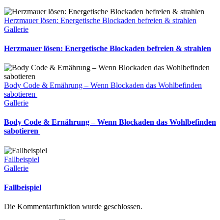
Herzmauer lösen: Energetische Blockaden befreien & strahlen
Gallerie
Herzmauer lösen: Energetische Blockaden befreien & strahlen
Body Code & Ernährung – Wenn Blockaden das Wohlbefinden
sabotieren
Gallerie
Body Code & Ernährung – Wenn Blockaden das Wohlbefinden
sabotieren
Fallbeispiel
Gallerie
Fallbeispiel
Die Kommentarfunktion wurde geschlossen.