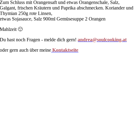
Zum Schluss mit Orangensaft und etwas Orangenschale, Salz,
Galgant, frischen Kräutern und Paprika abschmecken. Koriander und
Thymian 250g rote Linsen,
etwas Sojasauce, Salz 900ml Gemüsesuppe 2 Orangen
Mahlzeit 🙂
Du hast noch Fragen - melde dich gern!
andrea@soulcooking.at
oder gern auch über meine
Kontaktseite