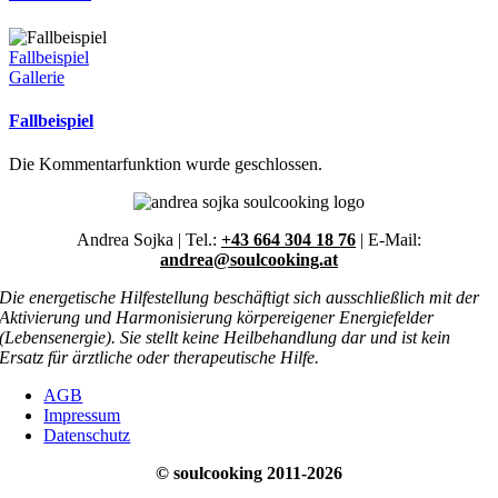
Fallbeispiel
Gallerie
Fallbeispiel
Die Kommentarfunktion wurde geschlossen.
Andrea Sojka | Tel.:
+43 664 304 18 76
| E-Mail:
andrea@soulcooking.at
Die energetische Hilfestellung beschäftigt sich ausschließlich mit der
Aktivierung und Harmonisierung körpereigener Energiefelder
(Lebensenergie). Sie stellt keine Heilbehandlung dar und ist kein
Ersatz für ärztliche oder therapeutische Hilfe.
AGB
Impressum
Datenschutz
© soulcooking 2011-2026