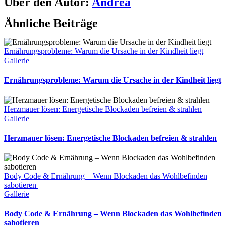
Über den Autor:
Andrea
Ähnliche Beiträge
Ernährungsprobleme: Warum die Ursache in der Kindheit liegt
Gallerie
Ernährungsprobleme: Warum die Ursache in der Kindheit liegt
Herzmauer lösen: Energetische Blockaden befreien & strahlen
Gallerie
Herzmauer lösen: Energetische Blockaden befreien & strahlen
Body Code & Ernährung – Wenn Blockaden das Wohlbefinden
sabotieren
Gallerie
Body Code & Ernährung – Wenn Blockaden das Wohlbefinden
sabotieren