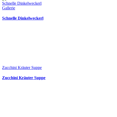
Schnelle Dinkelweckerl
Gallerie
Schnelle Dinkelweckerl
Zucchini Kräuter Suppe
Zucchini Kräuter Suppe