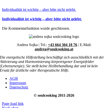
Individualität ist wichtig – aber bitte nicht gelebt.
Individualität ist wichtig – aber bitte nicht gelebt.
Die Kommentarfunktion wurde geschlossen.
Andrea Sojka | Tel.:
+43 664 304 18 76
| E-Mail:
andrea@soulcooking.at
Die energetische Hilfestellung beschäftigt sich ausschließlich mit der
Aktivierung und Harmonisierung körpereigener Energiefelder
(Lebensenergie). Sie stellt keine Heilbehandlung dar und ist kein
Ersatz für ärztliche oder therapeutische Hilfe.
AGB
Impressum
Datenschutz
© soulcooking 2011-2026
Page load link
Nach oben