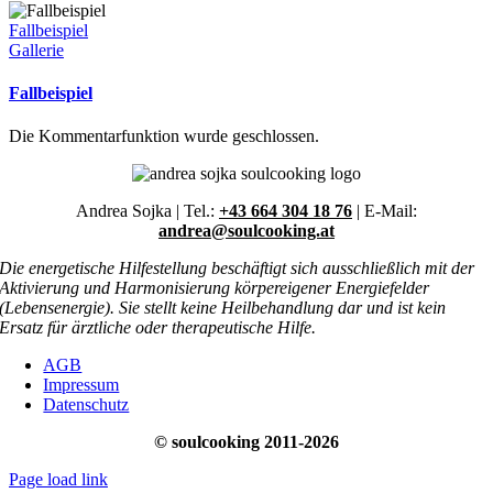
Fallbeispiel
Gallerie
Fallbeispiel
Die Kommentarfunktion wurde geschlossen.
Andrea Sojka | Tel.:
+43 664 304 18 76
| E-Mail:
andrea@soulcooking.at
Die energetische Hilfestellung beschäftigt sich ausschließlich mit der
Aktivierung und Harmonisierung körpereigener Energiefelder
(Lebensenergie). Sie stellt keine Heilbehandlung dar und ist kein
Ersatz für ärztliche oder therapeutische Hilfe.
AGB
Impressum
Datenschutz
© soulcooking 2011-2026
Page load link