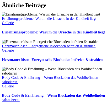
Ähnliche Beiträge
Ernährungsprobleme: Warum die Ursache in der Kindheit liegt
Gallerie
Ernährungsprobleme: Warum die Ursache in der Kindheit liegt
Herzmauer lösen: Energetische Blockaden befreien & strahlen
Gallerie
Herzmauer lösen: Energetische Blockaden befreien & strahlen
Body Code & Ernährung – Wenn Blockaden das Wohlbefinden
sabotieren
Gallerie
Body Code & Ernährung – Wenn Blockaden das Wohlbefinden
sabotieren