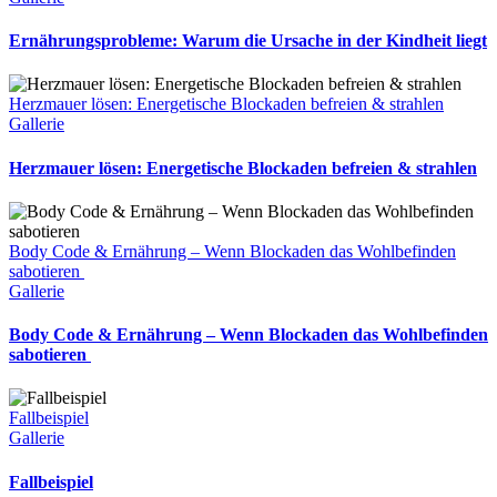
Ernährungsprobleme: Warum die Ursache in der Kindheit liegt
Herzmauer lösen: Energetische Blockaden befreien & strahlen
Gallerie
Herzmauer lösen: Energetische Blockaden befreien & strahlen
Body Code & Ernährung – Wenn Blockaden das Wohlbefinden
sabotieren
Gallerie
Body Code & Ernährung – Wenn Blockaden das Wohlbefinden
sabotieren
Fallbeispiel
Gallerie
Fallbeispiel