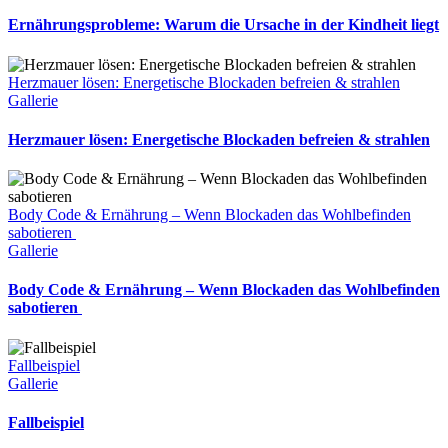
Ernährungsprobleme: Warum die Ursache in der Kindheit liegt
Herzmauer lösen: Energetische Blockaden befreien & strahlen
Gallerie
Herzmauer lösen: Energetische Blockaden befreien & strahlen
Body Code & Ernährung – Wenn Blockaden das Wohlbefinden
sabotieren
Gallerie
Body Code & Ernährung – Wenn Blockaden das Wohlbefinden
sabotieren
Fallbeispiel
Gallerie
Fallbeispiel