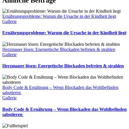
Ähnliche Beiträge
Ernährungsprobleme: Warum die Ursache in der Kindheit liegt
Gallerie
Ernährungsprobleme: Warum die Ursache in der Kindheit liegt
Herzmauer lösen: Energetische Blockaden befreien & strahlen
Gallerie
Herzmauer lösen: Energetische Blockaden befreien & strahlen
Body Code & Ernährung – Wenn Blockaden das Wohlbefinden
sabotieren
Gallerie
Body Code & Ernährung – Wenn Blockaden das Wohlbefinden
sabotieren