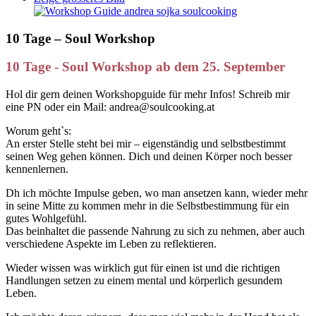
10 Tage – Soul Workshop
10 Tage - Soul Workshop ab dem 25. September
Hol dir gern deinen Workshopguide für mehr Infos! Schreib mir
eine PN oder ein Mail: andrea@soulcooking.at
Worum geht`s:
An erster Stelle steht bei mir – eigenständig und selbstbestimmt
seinen Weg gehen können. Dich und deinen Körper noch besser
kennenlernen.
Dh ich möchte Impulse geben, wo man ansetzen kann, wieder mehr
in seine Mitte zu kommen mehr in die Selbstbestimmung für ein
gutes Wohlgefühl.
Das beinhaltet die passende Nahrung zu sich zu nehmen, aber auch
verschiedene Aspekte im Leben zu reflektieren.
Wieder wissen was wirklich gut für einen ist und die richtigen
Handlungen setzen zu einem mental und körperlich gesundem
Leben.