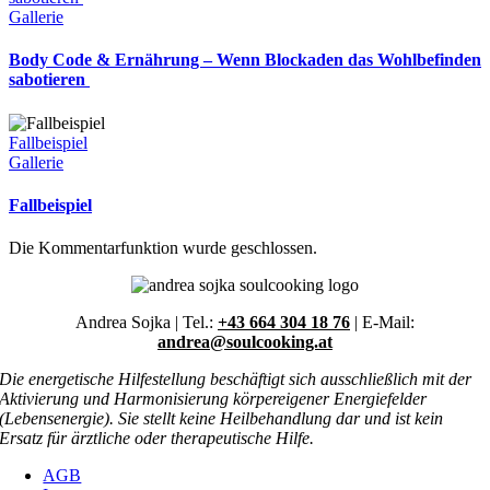
Gallerie
Body Code & Ernährung – Wenn Blockaden das Wohlbefinden
sabotieren
Fallbeispiel
Gallerie
Fallbeispiel
Die Kommentarfunktion wurde geschlossen.
Andrea Sojka | Tel.:
+43 664 304 18 76
| E-Mail:
andrea@soulcooking.at
Die energetische Hilfestellung beschäftigt sich ausschließlich mit der
Aktivierung und Harmonisierung körpereigener Energiefelder
(Lebensenergie). Sie stellt keine Heilbehandlung dar und ist kein
Ersatz für ärztliche oder therapeutische Hilfe.
AGB