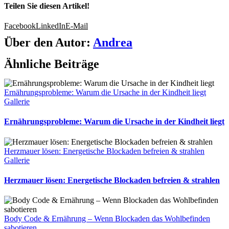
Teilen Sie diesen Artikel!
Facebook
LinkedIn
E-Mail
Über den Autor:
Andrea
Ähnliche Beiträge
Ernährungsprobleme: Warum die Ursache in der Kindheit liegt
Gallerie
Ernährungsprobleme: Warum die Ursache in der Kindheit liegt
Herzmauer lösen: Energetische Blockaden befreien & strahlen
Gallerie
Herzmauer lösen: Energetische Blockaden befreien & strahlen
Body Code & Ernährung – Wenn Blockaden das Wohlbefinden
sabotieren