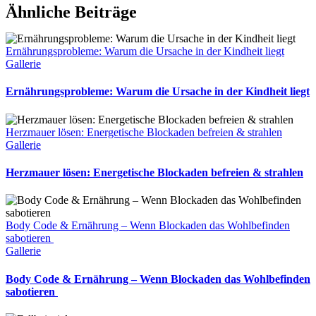
Ähnliche Beiträge
Ernährungsprobleme: Warum die Ursache in der Kindheit liegt
Gallerie
Ernährungsprobleme: Warum die Ursache in der Kindheit liegt
Herzmauer lösen: Energetische Blockaden befreien & strahlen
Gallerie
Herzmauer lösen: Energetische Blockaden befreien & strahlen
Body Code & Ernährung – Wenn Blockaden das Wohlbefinden
sabotieren
Gallerie
Body Code & Ernährung – Wenn Blockaden das Wohlbefinden
sabotieren