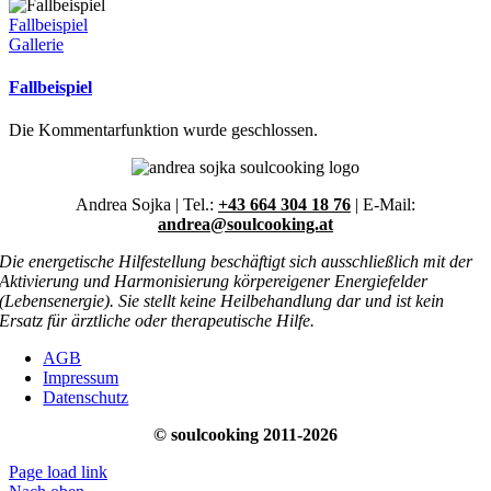
Fallbeispiel
Gallerie
Fallbeispiel
Die Kommentarfunktion wurde geschlossen.
Andrea Sojka | Tel.:
+43 664 304 18 76
| E-Mail:
andrea@soulcooking.at
Die energetische Hilfestellung beschäftigt sich ausschließlich mit der
Aktivierung und Harmonisierung körpereigener Energiefelder
(Lebensenergie). Sie stellt keine Heilbehandlung dar und ist kein
Ersatz für ärztliche oder therapeutische Hilfe.
AGB
Impressum
Datenschutz
© soulcooking 2011-2026
Page load link