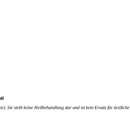
at
. Sie stellt keine Heilbehandlung dar und ist kein Ersatz für ärztliche