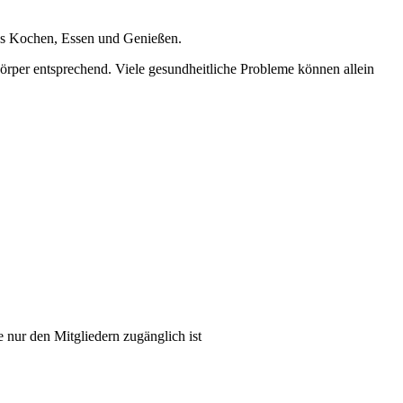
tes Kochen, Essen und Genießen.
örper entsprechend. Viele gesundheitliche Probleme können allein
nur den Mitgliedern zugänglich ist