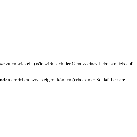
sse
zu entwickeln (Wie wirkt sich der Genuss eines Lebensmittels auf
inden
erreichen bzw. steigern können (erholsamer Schlaf, bessere