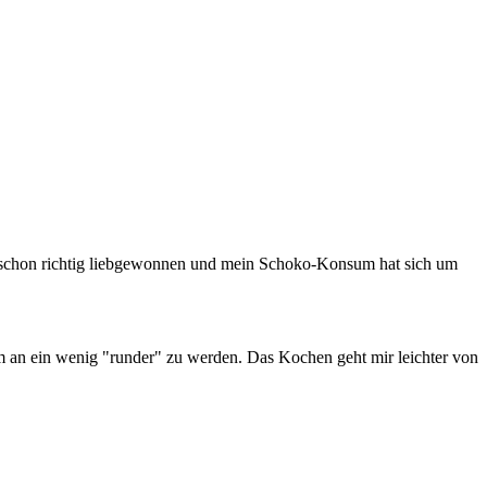
h schon richtig liebgewonnen und mein Schoko-Konsum hat sich um
 an ein wenig "runder" zu werden. Das Kochen geht mir leichter von