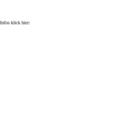
fos klick hier: