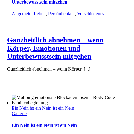
Unterbewusstsein mitgehen
Allgemein
,
Leben
,
Persönlichkeit
,
Verschiedenes
Ganzheitlich abnehmen – wenn
Körper, Emotionen und
Unterbewusstsein mitgehen
Ganzheitlich abnehmen – wenn Körper, [...]
Ein Nein ist ein Nein ist ein Nein
Gallerie
Ein Nein ist ein Nein ist ein Nein