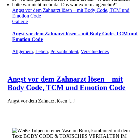
Angst vor dem Zahnarzt lösen – mit Body Code, TCM und
Emotion Code
Gallerie
Angst vor dem Zahnarzt lösen – mit Body Code, TCM und
Emotion Code
Allgemein
,
Leben
,
Persönlichkeit
,
Verschiedenes
Angst vor dem Zahnarzt lösen – mit
Body Code, TCM und Emotion Code
Angst vor dem Zahnarzt lösen [...]