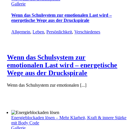
Gallerie
Wenn das Schulsystem zur emotionalen Last wird –
energetische Wege aus der Druckspirale
Allgemein
,
Leben
,
Persönlichkeit
,
Verschiedenes
Wenn das Schulsystem zur
emotionalen Last wird – energetische
Wege aus der Druckspirale
Wenn das Schulsystem zur emotionalen [...]
Energieblockaden lösen – Mehr Klarheit, Kraft & innere Stärke
mit Body Code
Gallerie