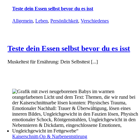
Teste dein Essen selbst bevor du es isst
Allgemein
,
Leben
,
Persönlichkeit
,
Verschiedenes
Teste dein Essen selbst bevor du es isst
Muskeltest für Ernährung: Dein Selbsttest [...]
Kaiserschnitt-Op & Narbenentstörung