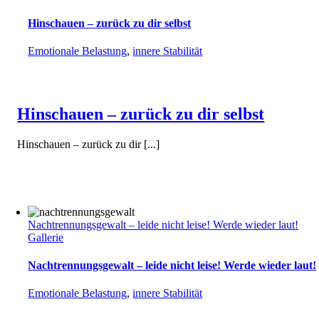
Hinschauen – zurück zu dir selbst
Emotionale Belastung
,
innere Stabilität
Hinschauen – zurück zu dir selbst
Hinschauen – zurück zu dir [...]
Nachtrennungsgewalt – leide nicht leise! Werde wieder laut!
Gallerie
Nachtrennungsgewalt – leide nicht leise! Werde wieder laut!
Emotionale Belastung
,
innere Stabilität