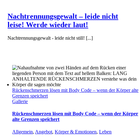
Nachtrennungsgewalt – leide nicht
leise! Werde wieder laut!
Nachtrennungsgewalt - leide nicht still! [...]
Rückenschmerzen lösen mit Body Code – wenn der Körper alte
Grenzen speichert
Gallerie
Rückenschmerzen lösen mit Body Code – wenn der Körper
alte Grenzen speichert
Allgemein
,
Angebot
,
Körper & Emotionen
,
Leben