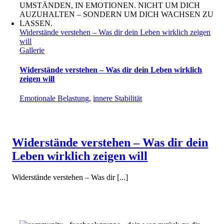
Widerstände verstehen – Was dir dein Leben wirklich zeigen
will
Gallerie
Widerstände verstehen – Was dir dein Leben wirklich
zeigen will
Emotionale Belastung
,
innere Stabilität
Widerstände verstehen – Was dir dein
Leben wirklich zeigen will
Widerstände verstehen – Was dir [...]