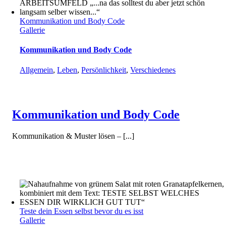
Kommunikation und Body Code
Gallerie
Kommunikation und Body Code
Allgemein
,
Leben
,
Persönlichkeit
,
Verschiedenes
Kommunikation und Body Code
Kommunikation & Muster lösen – [...]
Teste dein Essen selbst bevor du es isst
Gallerie