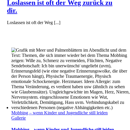
Loslassen ist oft der Weg zurück zu
dir.
Loslassen ist oft der Weg [...]
Mobbing – wenn Kinder und Jugendliche still leiden
Gallerie
Mobbing – wenn Kinder und Jugendliche still leiden