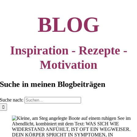
BLOG
Inspiration - Rezepte -
Motivation
Suche in meinen Blogbeiträgen
Suche nach: