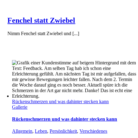
Fenchel statt Zwiebel
Nimm Fenchel statt Zwiebel und [...]
Rückenschmerzen und was dahinter stecken kann
Gallerie
Rückenschmerzen und was dahinter stecken kann
Allgemein
,
Leben
,
Persönlichkeit
,
Verschiedenes