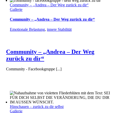
Community – „Andrea – Der Weg zurück zu dir“
Gallerie
Community – „Andrea – Der Weg zurück zu dir“
Emotionale Belastung
,
innere Stabilität
Community – „Andrea – Der Weg
zurück zu dir“
Community - Facebookgruppe [...]
Hinschauen – zurück zu dir selbst
Gallerie