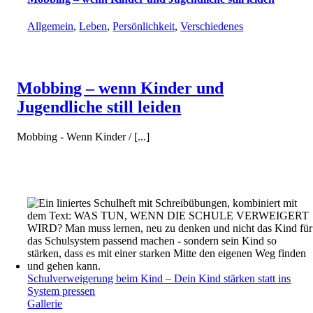
Allgemein
,
Leben
,
Persönlichkeit
,
Verschiedenes
Mobbing – wenn Kinder und
Jugendliche still leiden
Mobbing - Wenn Kinder / [...]
Schulverweigerung beim Kind – Dein Kind stärken statt ins
System pressen
Gallerie