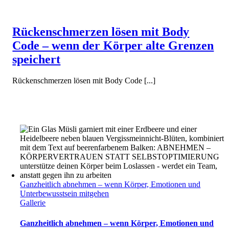
Rückenschmerzen lösen mit Body
Code – wenn der Körper alte Grenzen
speichert
Rückenschmerzen lösen mit Body Code [...]
Ganzheitlich abnehmen – wenn Körper, Emotionen und
Unterbewusstsein mitgehen
Gallerie
Ganzheitlich abnehmen – wenn Körper, Emotionen und