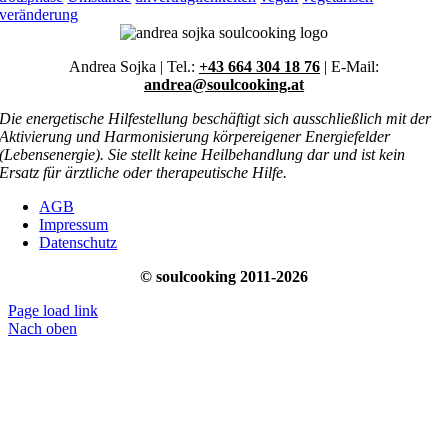
veränderung
Andrea Sojka | Tel.:
+43 664 304 18 76
| E-Mail:
andrea@soulcooking.at
Die energetische Hilfestellung beschäftigt sich ausschließlich mit der
Aktivierung und Harmonisierung körpereigener Energiefelder
(Lebensenergie). Sie stellt keine Heilbehandlung dar und ist kein
Ersatz für ärztliche oder therapeutische Hilfe.
AGB
Impressum
Datenschutz
© soulcooking 2011-2026
Page load link
Nach oben