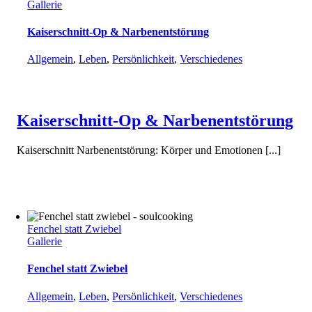
Gallerie
Kaiserschnitt-Op & Narbenentstörung
Allgemein
,
Leben
,
Persönlichkeit
,
Verschiedenes
Kaiserschnitt-Op & Narbenentstörung
Kaiserschnitt Narbenentstörung: Körper und Emotionen [...]
Fenchel statt Zwiebel
Gallerie
Fenchel statt Zwiebel
Allgemein
,
Leben
,
Persönlichkeit
,
Verschiedenes