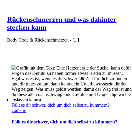
Rückenschmerzen und was dahinter
stecken kann
Body Code & Rückenschmerzen - [...]
Fällt es dir schwer, dich um dich selbst zu kümmern?
Gallerie
Fällt es dir schwer, dich um dich selbst zu kümmern?