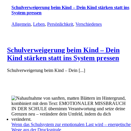
Schulverweigerung beim Kind – Dein Kind stärken statt ins
System pressen
Allgemein
,
Leben
,
Persönlichkeit
,
Verschiedenes
Schulverweigerung beim Kind – Dein
Kind stärken statt ins System pressen
Schulverweigerung beim Kind – Dein [...]
Wenn das Schulsystem zur emotionalen Last wird – energetische
Wege aus der Druckspirale