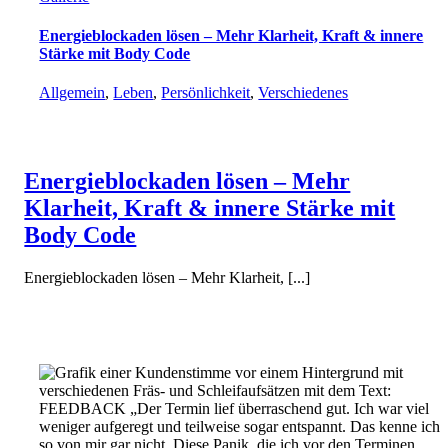
Energieblockaden lösen – Mehr Klarheit, Kraft & innere
Stärke mit Body Code
Allgemein
,
Leben
,
Persönlichkeit
,
Verschiedenes
Energieblockaden lösen – Mehr
Klarheit, Kraft & innere Stärke mit
Body Code
Energieblockaden lösen – Mehr Klarheit, [...]