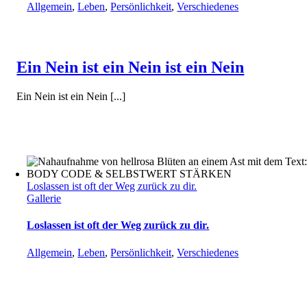
Allgemein
,
Leben
,
Persönlichkeit
,
Verschiedenes
Ein Nein ist ein Nein ist ein Nein
Ein Nein ist ein Nein [...]
Loslassen ist oft der Weg zurück zu dir.
Gallerie
Loslassen ist oft der Weg zurück zu dir.
Allgemein
,
Leben
,
Persönlichkeit
,
Verschiedenes